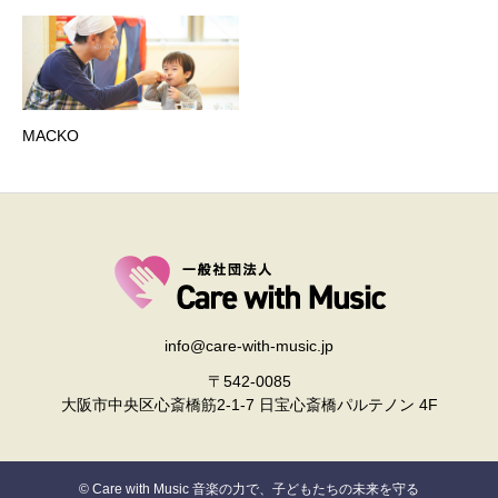
MACKO
info@care-with-music.jp
〒542-0085
大阪市中央区心斎橋筋2-1-7 日宝心斎橋パルテノン 4F
© Care with Music 音楽の力で、子どもたちの未来を守る