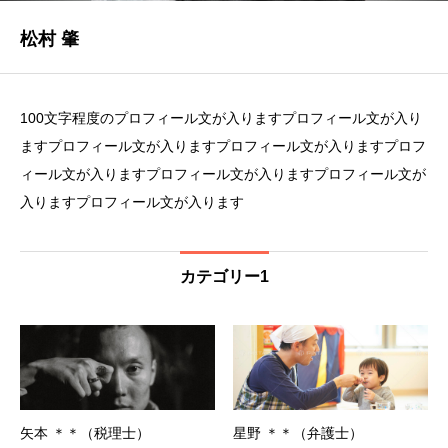
松村 肇
100文字程度のプロフィール文が入りますプロフィール文が入り
ますプロフィール文が入りますプロフィール文が入りますプロフ
ィール文が入りますプロフィール文が入りますプロフィール文が
入りますプロフィール文が入ります
カテゴリー1
矢本 ＊＊（税理士）
星野 ＊＊（弁護士）