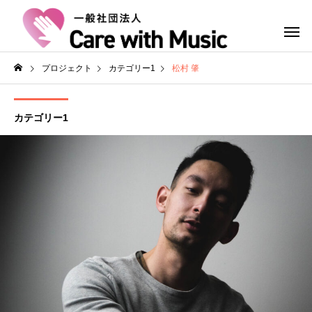
プロジェクト
カテゴリー1
松村 肇
カテゴリー1