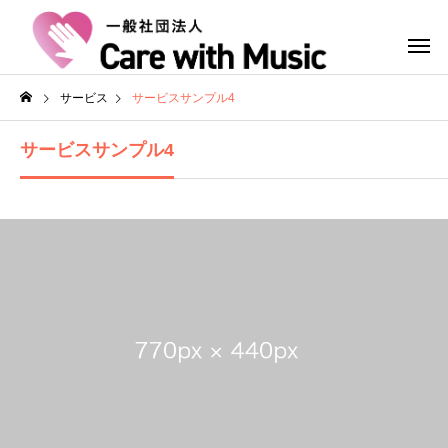
サービス
サービスサンプル4
サービスサンプル4