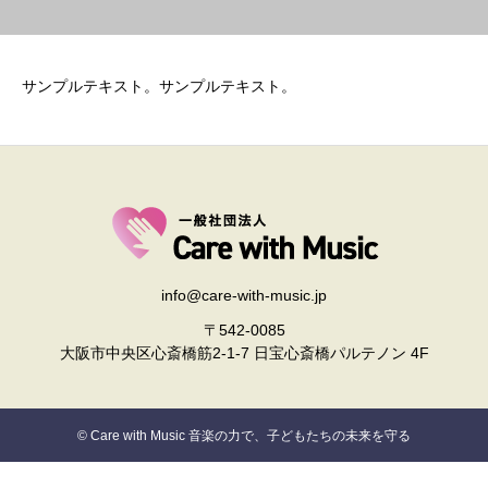
サンプルテキスト。サンプルテキスト。
info@care-with-music.jp
〒542-0085
大阪市中央区心斎橋筋2-1-7 日宝心斎橋パルテノン 4F
© Care with Music 音楽の力で、子どもたちの未来を守る