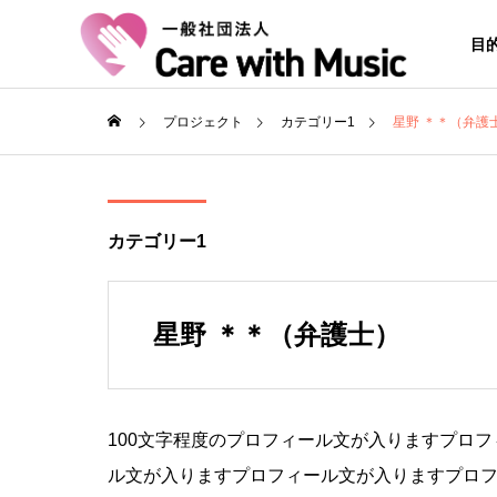
目
プロジェクト
カテゴリー1
星野 ＊＊（弁護
カテゴリー1
星野 ＊＊（弁護士）
100文字程度のプロフィール文が入りますプロ
ル文が入りますプロフィール文が入りますプロ