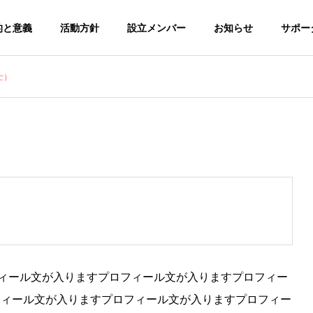
的と意義
活動方針
設立メンバー
お知らせ
サポー
士）
フィール文が入りますプロフィール文が入りますプロフィー
フィール文が入りますプロフィール文が入りますプロフィー