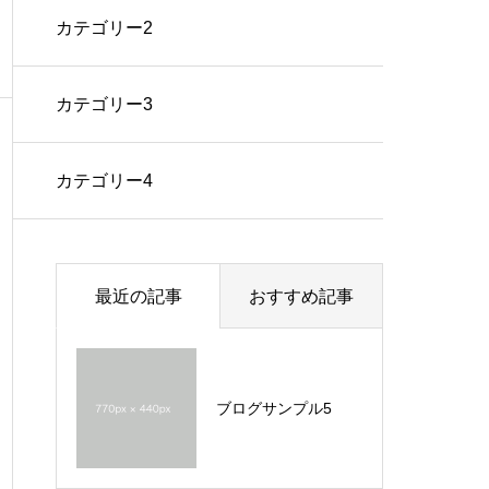
カテゴリー2
カテゴリー3
カテゴリー4
最近の記事
おすすめ記事
ブログサンプル5