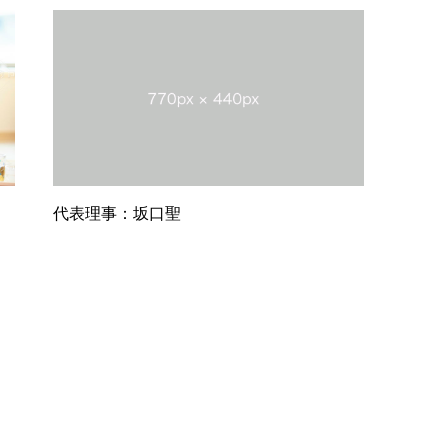
代表理事：坂口聖