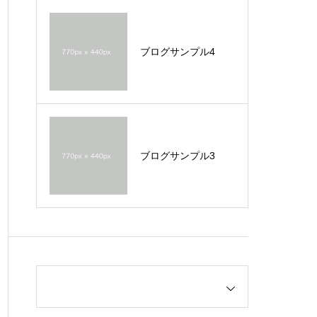
ブログサンプル4
ブログサンプル3